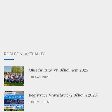
POSLEDNÍ AKTUALITY
Ohlednutí za Vr. Běhounem 2025
- 10 Kvě , 2025
Registrace Vratislavický Běhoun 2025
- 13 Bře , 2025