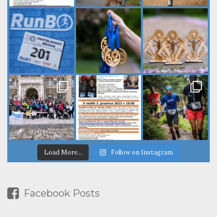
Load More...
Follow on Instagram
Facebook Posts