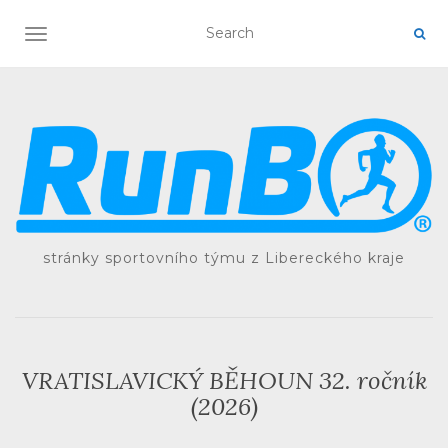
TOGGLE NAVIGATION
stránky sportovního týmu z Libereckého kraje
VRATISLAVICKÝ BĚHOUN 32. ročník
(2026)